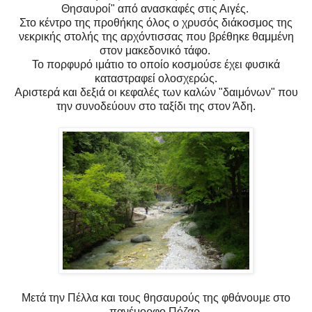
Θησαυροί" από ανασκαφές στις Αιγές.
Στο κέντρο της προθήκης όλος ο χρυσός διάκοσμος της
νεκρικής στολής της αρχόντισσας που βρέθηκε θαμμένη
στον μακεδονικό τάφο.
Το πορφυρό ιμάτιο το οποίο κοσμούσε έχει φυσικά
καταστραφεί ολοσχερώς.
Αριστερά και δεξιά οι κεφαλές των καλών "δαιμόνων" που
την συνοδεύουν στο ταξίδι της στον Άδη.
Μετά την Πέλλα και τους θησαυρούς της φθάνουμε στο
πανέμορφο Πόζαρ