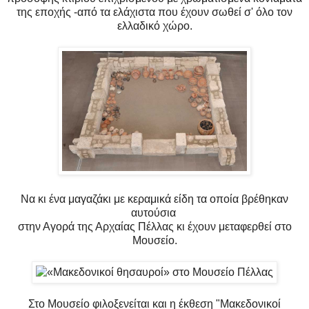
της εποχής -από τα ελάχιστα που έχουν σωθεί σ' όλο τον
ελλαδικό χώρο.
Να κι ένα μαγαζάκι με κεραμικά είδη τα οποία βρέθηκαν
αυτούσια
στην Αγορά της Αρχαίας Πέλλας κι έχουν μεταφερθεί στο
Μουσείο.
Στο Μουσείο φιλοξενείται και η έκθεση "Μακεδονικοί