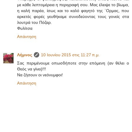
με κάθε λεπτομέρεια η περιγραφή σου. Μας έλειψε το βίωμα,
η καλή παρέα, ίσως και το καλό φαγητό της ΄Ορμας, που
αρκετές φορές γευθήκαμε συνοδεύοντας τους γονείς στα
λουτρά του Πόζαρ.
Φυλίτσα
Απάντηση
Λήμνος
10 Ιουνίου 2015 στις 11:27 π.μ.
Σας περιμένουμε οπωσδήποτε στην επόμενη (αν θέλει ο
Θεός να γίνει)!!!
Να ζήσουν οι νεόνυμφοι!
Απάντηση