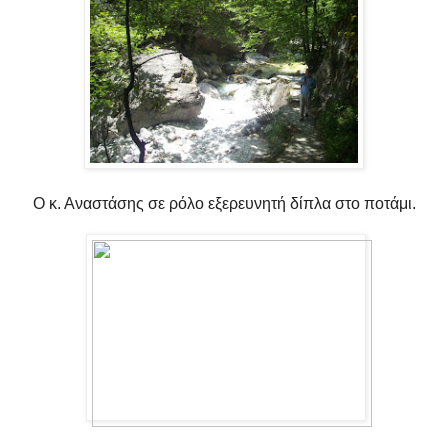
Ο κ. Αναστάσης σε ρόλο εξερευνητή δίπλα στο ποτάμι.