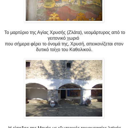
Το μαρτύριο της Αγίας Χρυσής (Ζλάτα), νεομάρτυρος από το
γειτονικό χωριό
που σήμερα φέρει το όνομά της, Χρυσή, απεικονίζεται στον
δυτικό τοίχο του Καθολικού.