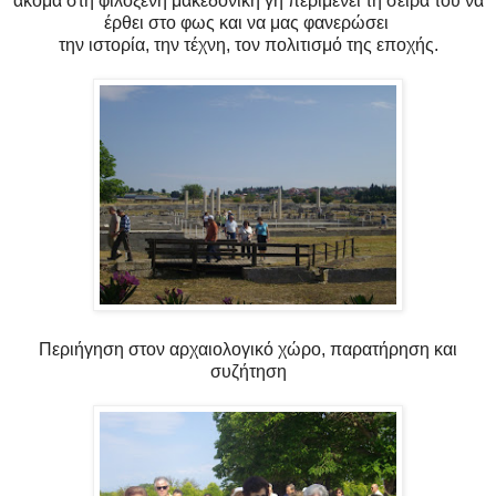
ακόμα στη φιλόξενη μακεδονική γη περιμένει τη σειρά του να
έρθει στο φως και να μας φανερώσει
την ιστορία, την τέχνη, τον πολιτισμό της εποχής.
Περιήγηση στον αρχαιολογικό χώρο, παρατήρηση και
συζήτηση