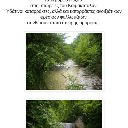
στις υπώρειες του Καϊμακτσαλάν.
Υδάτινοι καταρράκτες, αλλά και καταρράκτες ανοιξιάτικων
φρέσκων φυλλωμάτων
συνθέτουν τοπίο άπειρης ομορφιάς.