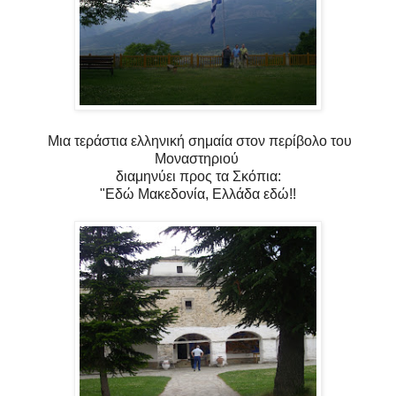
Μια τεράστια ελληνική σημαία στον περίβολο του
Μοναστηριού
διαμηνύει προς τα Σκόπια:
"Εδώ Μακεδονία, Ελλάδα εδώ!!