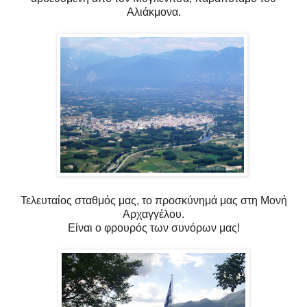
Αλιάκμονα.
Τελευταίος σταθμός μας, το προσκύνημά μας στη Μονή
Αρχαγγέλου.
Είναι ο φρουρός των συνόρων μας!