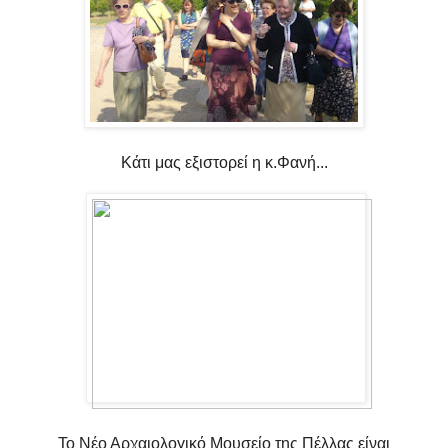
Κάτι μας εξιστορεί η κ.Φανή...
Το Νέο Αρχαιολογικό Μουσείο της Πέλλας είναι