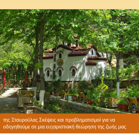
της Σταυρούλας Σκέψεις και προβληματισμοί για να
οδηγηθούμε σε μια ευχαριστιακή θεώρηση της ζωής μας