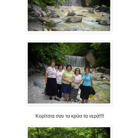
Κορίτσια σαν τα κρύα τα νερά!!!!