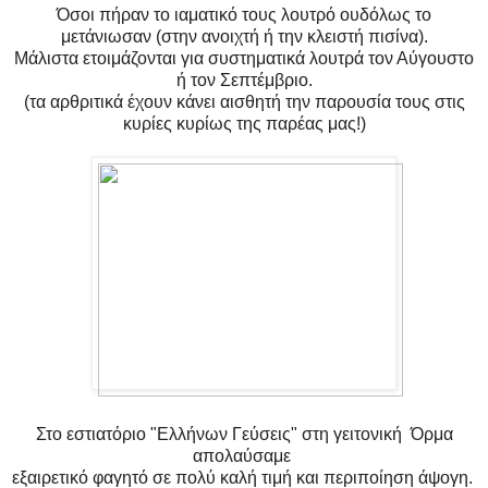
Όσοι πήραν το ιαματικό τους λουτρό ουδόλως το
μετάνιωσαν (στην ανοιχτή ή την κλειστή πισίνα).
Μάλιστα ετοιμάζονται για συστηματικά λουτρά τον Αύγουστο
ή τον Σεπτέμβριο.
(τα αρθριτικά έχουν κάνει αισθητή την παρουσία τους στις
κυρίες κυρίως της παρέας μας!)
Στο εστιατόριο "Ελλήνων Γεύσεις" στη γειτονική Όρμα
απολαύσαμε
εξαιρετικό φαγητό σε πολύ καλή τιμή και περιποίηση άψογη.